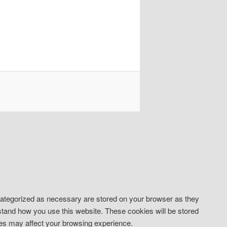
 categorized as necessary are stored on your browser as they
erstand how you use this website. These cookies will be stored
kies may affect your browsing experience.