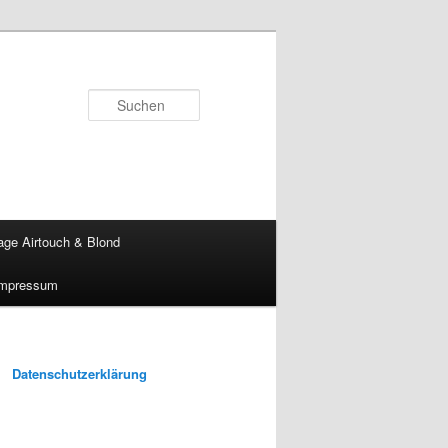
Suchen
age Airtouch & Blond
Impressum
Datenschutzerklärung