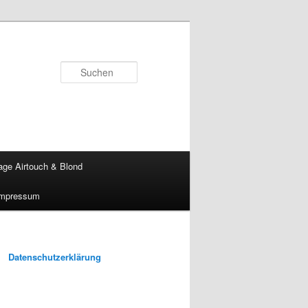
Suchen
age Airtouch & Blond
Impressum
Datenschutzerklärung